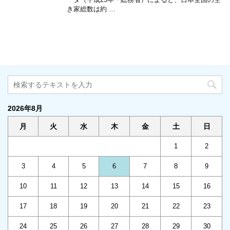
き家総数は約 …
2026年8月
月
火
水
木
金
土
日
1
2
3
4
5
6
7
8
9
10
11
12
13
14
15
16
17
18
19
20
21
22
23
24
25
26
27
28
29
30