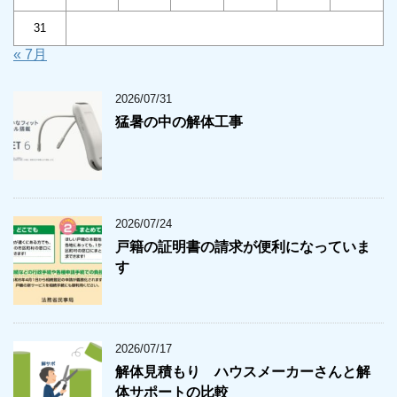
31
« 7月
2026/07/31
猛暑の中の解体工事
2026/07/24
戸籍の証明書の請求が便利になっていま
す
2026/07/17
解体見積もり ハウスメーカーさんと解
体サポートの比較