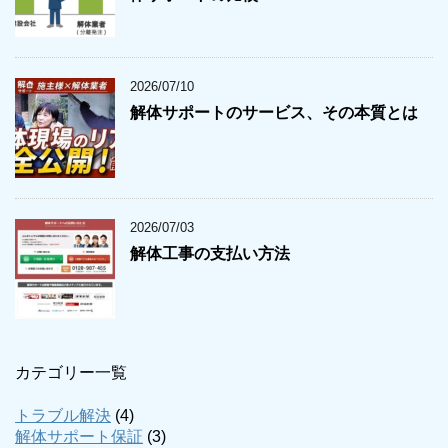
2026/07/10
解体サポートのサービス、その本質とは
2026/07/03
解体工事の支払い方法
カテゴリー一覧
トラブル解決
(4)
解体サポート保証
(3)