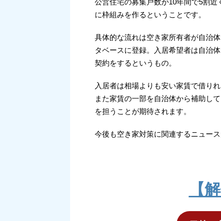
公営住宅の募集戸数が10年間で5割
に枠組みを作るということです。
具体的な流れは空き家所有者が自治体
タベースに登録。入居希望者は自治体
契約をするというもの。
入居者は相場よりも安い家賃で借りれ
また家賃の一部を自治体から補助して
を担うことが期待されます。
今後も空き家対策に関連するニュース
【解