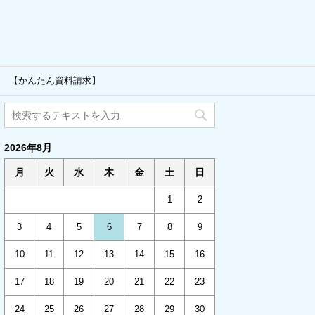
 【かんたん資料請求】
2026年8月
月
火
水
木
金
土
日
1
2
3
4
5
6
7
8
9
10
11
12
13
14
15
16
17
18
19
20
21
22
23
24
25
26
27
28
29
30