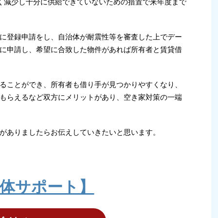
近く減少し十分に供給できていないための措置で来年度まで
に登録申請をし、自治体が耐震性等を審査した上でデー
に申請し、希望に合致した物件があれば所有者と賃貸借
ることができ、所有者も借り手が見つかりやすくなり、
もらえるなど双方にメリットがあり、空き家対策の一端
がありましたらお伝えしていきたいと思います。
体サポート】