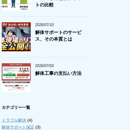
トの比較
2026/07/10
解体サポートのサービ
ス、その本質とは
2026/07/03
解体工事の支払い方法
カテゴリー一覧
トラブル解決
(4)
解体サポート保証
(3)