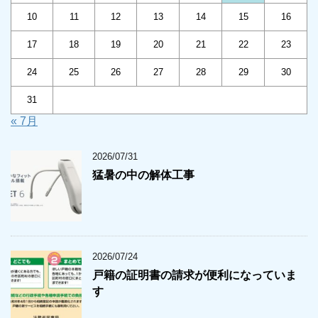
10
11
12
13
14
15
16
17
18
19
20
21
22
23
24
25
26
27
28
29
30
31
« 7月
2026/07/31
猛暑の中の解体工事
2026/07/24
戸籍の証明書の請求が便利になっていま
す