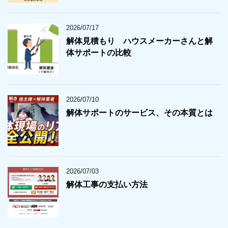
2026/07/17
解体見積もり ハウスメーカーさんと解
体サポートの比較
2026/07/10
解体サポートのサービス、その本質とは
2026/07/03
解体工事の支払い方法