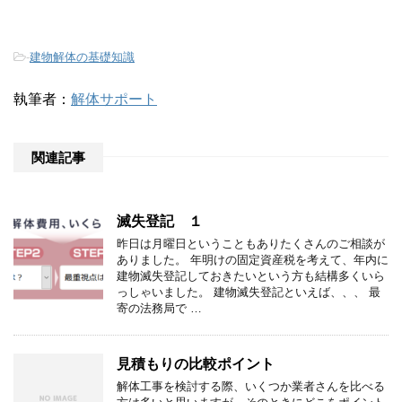
-
建物解体の基礎知識
執筆者：
解体サポート
関連記事
滅失登記 １
昨日は月曜日ということもありたくさんのご相談が
ありました。 年明けの固定資産税を考えて、年内に
建物滅失登記しておきたいという方も結構多くいら
っしゃいました。 建物滅失登記といえば、、、 最
寄の法務局で …
見積もりの比較ポイント
解体工事を検討する際、いくつか業者さんを比べる