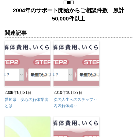
□■□
2004年のサポート開始からご相談件数 累計
50,000件以上
関連記事
2009年8月21日
2010年10月27日
愛知県 安心の解体業者
次の人生へのステップ～
とは
内装解体編～