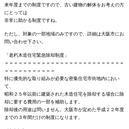
来年度までの制度ですので、古い建物の解体をお考えの方
にとっては
非常に助かる制度ですね。
ただし、対象の一部地域のみですので、詳細は大阪市にお
問い合わせ下さい。
「老朽木造住宅緊急除却制度」
＝＝＝＝＝＝＝＝＝＝＝＝＝＝＝＝＝＝＝＝＝＝＝＝＝＝
＝＝＝＝＝＝＝＝＝＝＝
特に優先的な取り組みが必要な密集住宅市街地内におい
て、
昭和２５年以前に建築された木造住宅を除却する場合に除
却に要する費用の一部を補助します。
除却後の用途は問いません。大阪市が定めた平成２２年度
までの３年間だけの制度になります。