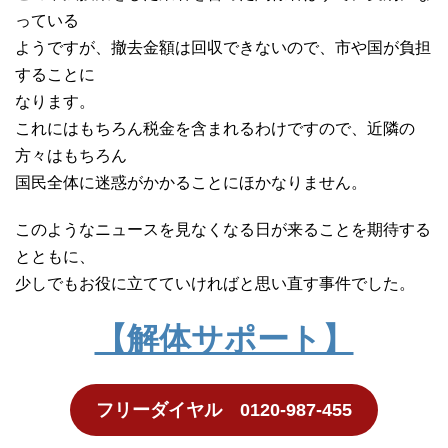
っている
ようですが、撤去金額は回収できないので、市や国が負担
することに
なります。
これにはもちろん税金を含まれるわけですので、近隣の
方々はもちろん
国民全体に迷惑がかかることにほかなりません。
このようなニュースを見なくなる日が来ることを期待する
とともに、
少しでもお役に立てていければと思い直す事件でした。
【解体サポート】
フリーダイヤル 0120-987-455