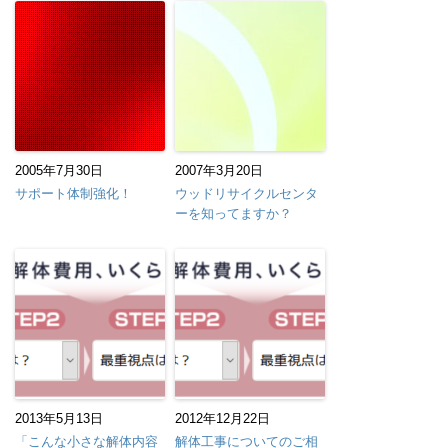
2005年7月30日
2007年3月20日
サポート体制強化！
ウッドリサイクルセンタ
ーを知ってますか？
2013年5月13日
2012年12月22日
「こんな小さな解体内容
解体工事についてのご相