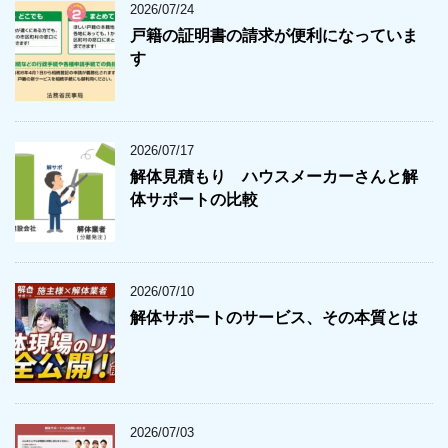
2026/07/24
戸籍の証明書の請求が便利になっていま
す
2026/07/17
解体見積もり ハウスメーカーさんと解
体サポートの比較
2026/07/10
解体サポートのサービス、その本質とは
2026/07/03