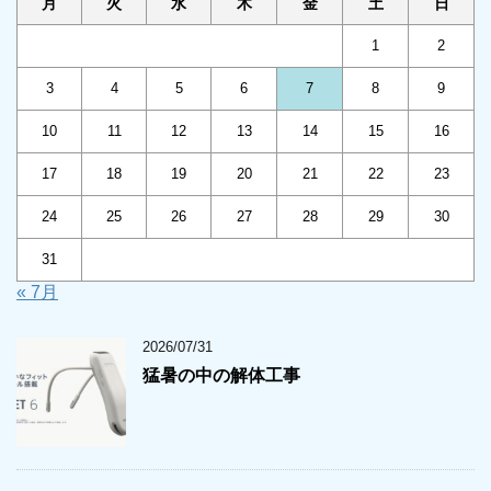
月
火
水
木
金
土
日
1
2
3
4
5
6
7
8
9
10
11
12
13
14
15
16
17
18
19
20
21
22
23
24
25
26
27
28
29
30
31
« 7月
2026/07/31
猛暑の中の解体工事