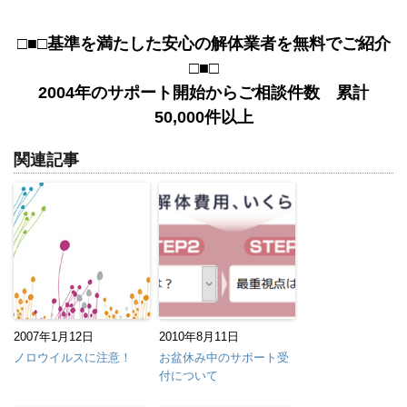
□■□基準を満たした安心の解体業者を無料でご紹介
□■□
2004年のサポート開始からご相談件数 累計
50,000件以上
関連記事
2007年1月12日
2010年8月11日
ノロウイルスに注意！
お盆休み中のサポート受
付について