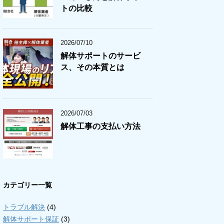
トの比較
2026/07/10
解体サポートのサービ
ス、その本質とは
2026/07/03
解体工事の支払い方法
カテゴリー一覧
トラブル解決
(4)
解体サポート保証
(3)