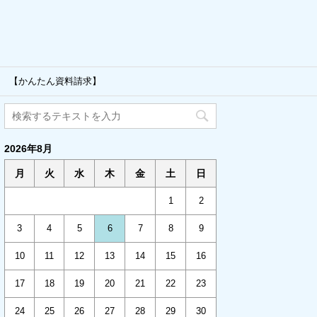
 【かんたん資料請求】
2026年8月
月
火
水
木
金
土
日
1
2
3
4
5
6
7
8
9
10
11
12
13
14
15
16
17
18
19
20
21
22
23
24
25
26
27
28
29
30