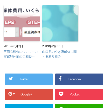
2010年3月2日
2019年2月13日
不用品処分について～ご
山口県の空き家解体に関
実家解体前のご相談～
する取り組み
Twitter
Facebook
Google+
Pocket