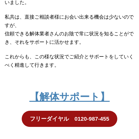
いました。
私共は、直接ご相談者様にお会い出来る機会は少ないので
すが、
信頼できる解体業者さんのお陰で常に状況を知ることがで
き、それをサポートに活かせます。
これからも、この様な状況でご紹介とサポートをしていく
べく精進して行きます。
【解体サポート】
フリーダイヤル 0120-987-455