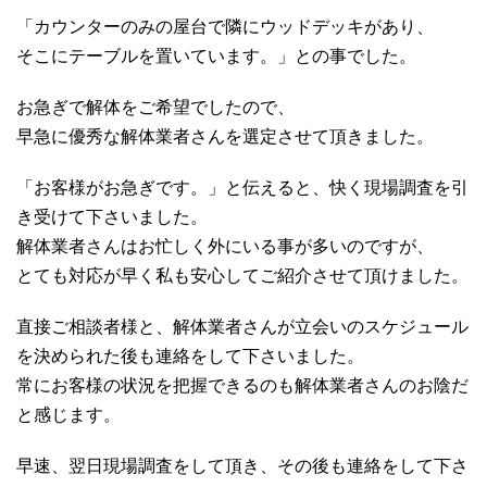
「カウンターのみの屋台で隣にウッドデッキがあり、
そこにテーブルを置いています。」との事でした。
お急ぎで解体をご希望でしたので、
早急に優秀な解体業者さんを選定させて頂きました。
「お客様がお急ぎです。」と伝えると、快く現場調査を引
き受けて下さいました。
解体業者さんはお忙しく外にいる事が多いのですが、
とても対応が早く私も安心してご紹介させて頂けました。
直接ご相談者様と、解体業者さんが立会いのスケジュール
を決められた後も連絡をして下さいました。
常にお客様の状況を把握できるのも解体業者さんのお陰だ
と感じます。
早速、翌日現場調査をして頂き、その後も連絡をして下さ