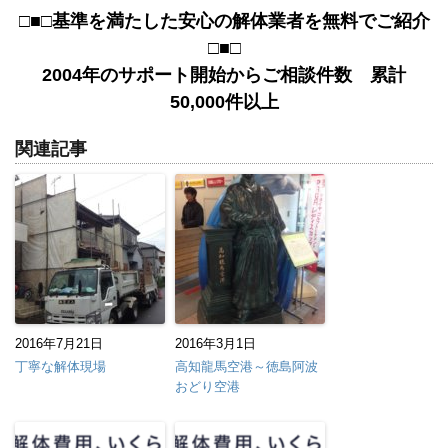
□■□基準を満たした安心の解体業者を無料でご紹介
□■□
2004年のサポート開始からご相談件数 累計
50,000件以上
関連記事
2016年7月21日
2016年3月1日
丁寧な解体現場
高知龍馬空港～徳島阿波
おどり空港