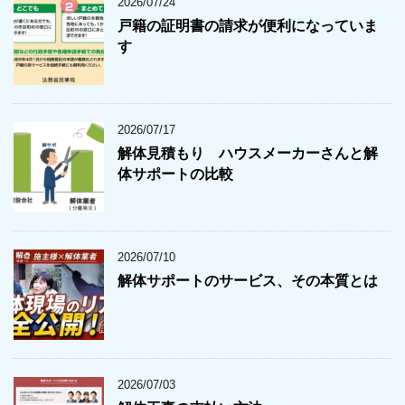
2026/07/24
戸籍の証明書の請求が便利になっていま
す
2026/07/17
解体見積もり ハウスメーカーさんと解
体サポートの比較
2026/07/10
解体サポートのサービス、その本質とは
2026/07/03