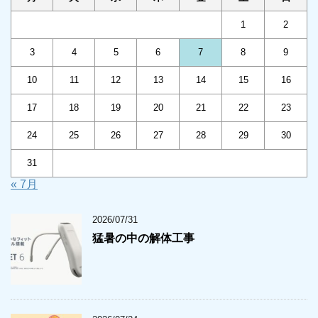
1
2
3
4
5
6
7
8
9
10
11
12
13
14
15
16
17
18
19
20
21
22
23
24
25
26
27
28
29
30
31
« 7月
2026/07/31
猛暑の中の解体工事