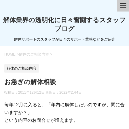
解体業界の透明化に日々奮闘するスタッフ
ブログ
解体サポートのスタッフが日々のサポート業務などをご紹介
HOME
>
解体のご相談内容
>
解体のご相談内容
お急ぎの解体相談
投稿日：2011年12月12日 更新日：
2022年2月4日
毎年12月に入ると、「年内に解体したいのですが、間に合
いますか？」
という内容のお問合せが増えます。