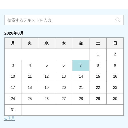
2026年8月
月
火
水
木
金
土
日
1
2
3
4
5
6
7
8
9
10
11
12
13
14
15
16
17
18
19
20
21
22
23
24
25
26
27
28
29
30
31
« 7月