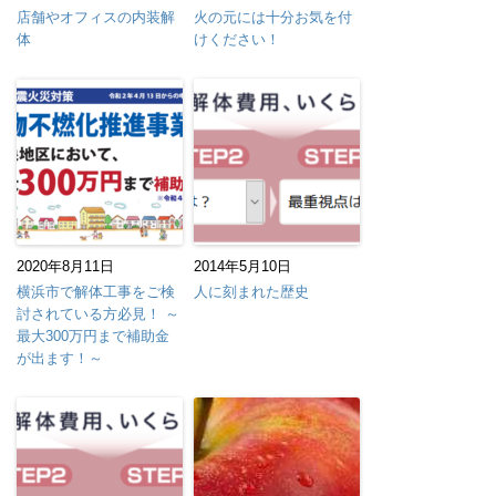
店舗やオフィスの内装解
火の元には十分お気を付
体
けください！
2020年8月11日
2014年5月10日
横浜市で解体工事をご検
人に刻まれた歴史
討されている方必見！ ～
最大300万円まで補助金
が出ます！～