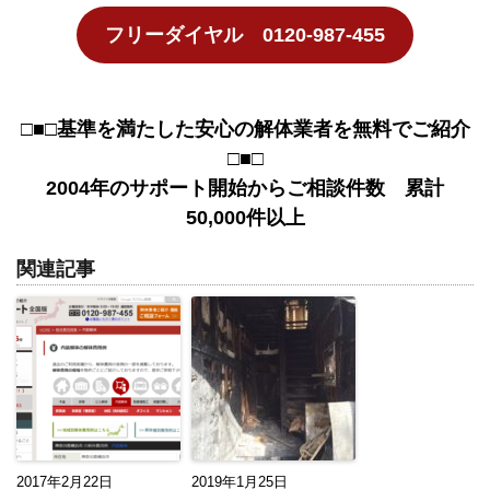
フリーダイヤル 0120-987-455
□■□基準を満たした安心の解体業者を無料でご紹介
□■□
2004年のサポート開始からご相談件数 累計
50,000件以上
関連記事
2017年2月22日
2019年1月25日