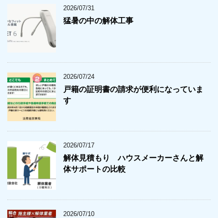
2026/07/31
猛暑の中の解体工事
2026/07/24
戸籍の証明書の請求が便利になっていま
す
2026/07/17
解体見積もり ハウスメーカーさんと解
体サポートの比較
2026/07/10