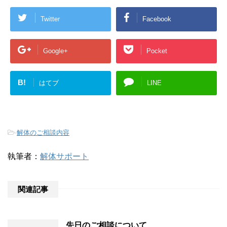
Twitter
Facebook
Google+
Pocket
B!
はてブ
LINE
-
解体のご相談内容
執筆者：
解体サポート
関連記事
先日のご相談について