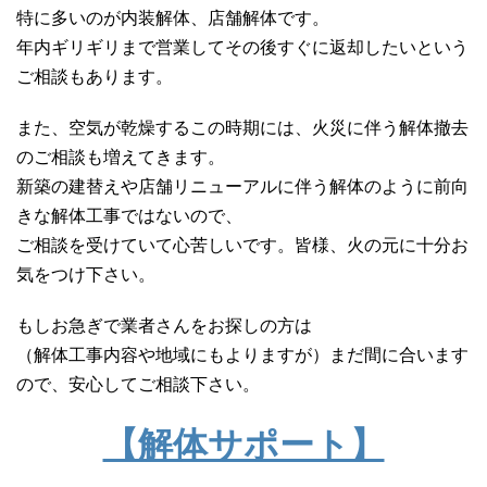
特に多いのが内装解体、店舗解体です。
年内ギリギリまで営業してその後すぐに返却したいという
ご相談もあります。
また、空気が乾燥するこの時期には、火災に伴う解体撤去
のご相談も増えてきます。
新築の建替えや店舗リニューアルに伴う解体のように前向
きな解体工事ではないので、
ご相談を受けていて心苦しいです。皆様、火の元に十分お
気をつけ下さい。
もしお急ぎで業者さんをお探しの方は
（解体工事内容や地域にもよりますが）まだ間に合います
ので、安心してご相談下さい。
【解体サポート】