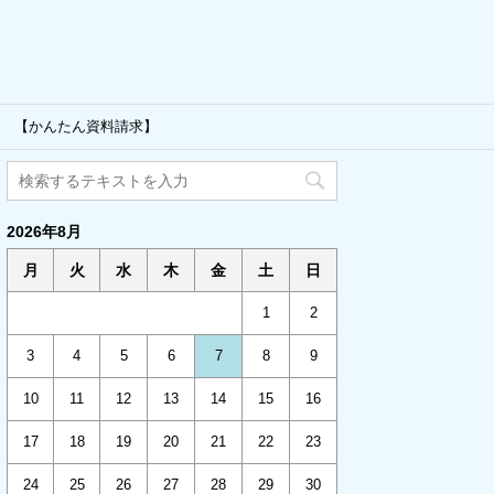
 【かんたん資料請求】
2026年8月
月
火
水
木
金
土
日
1
2
3
4
5
6
7
8
9
10
11
12
13
14
15
16
17
18
19
20
21
22
23
24
25
26
27
28
29
30