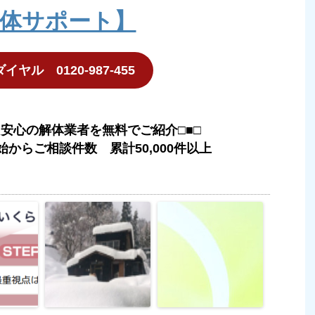
体サポート】
ヤル 0120-987-455
た安心の解体業者を無料でご紹介□■□
始からご相談件数 累計50,000件以上