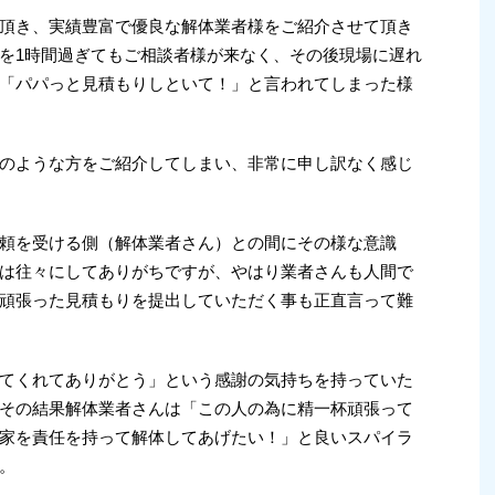
頂き、実績豊富で優良な解体業者様をご紹介させて頂き
を1時間過ぎてもご相談者様が来なく、その後現場に遅れ
「パパっと見積もりしといて！」と言われてしまった様
のような方をご紹介してしまい、非常に申し訳なく感じ
頼を受ける側（解体業者さん）との間にその様な意識
は往々にしてありがちですが、やはり業者さんも人間で
頑張った見積もりを提出していただく事も正直言って難
てくれてありがとう」という感謝の気持ちを持っていた
その結果解体業者さんは「この人の為に精一杯頑張って
家を責任を持って解体してあげたい！」と良いスパイラ
。