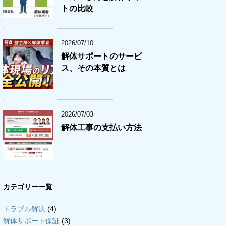
トの比較
2026/07/10
解体サポートのサービ
ス、その本質とは
2026/07/03
解体工事の支払い方法
カテゴリー一覧
トラブル解決
(4)
解体サポート保証
(3)