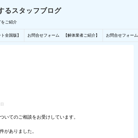
するスタッフブログ
どをご紹介
ート全国版】
お問合せフォーム 【解体業者ご紹介】
お問合せフォーム
0日
ついてのご相談をお受けしています。
件がありました。