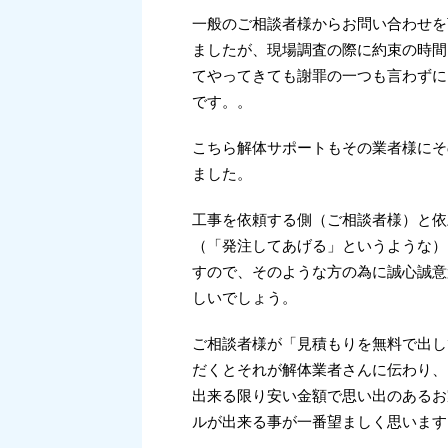
一般のご相談者様からお問い合わせを
ましたが、現場調査の際に約束の時間
てやってきても謝罪の一つも言わずに
です。。
こちら解体サポートもその業者様にそ
ました。
工事を依頼する側（ご相談者様）と依
（「発注してあげる」というような）
すので、そのような方の為に誠心誠意
しいでしょう。
ご相談者様が「見積もりを無料で出し
だくとそれが解体業者さんに伝わり、
出来る限り安い金額で思い出のあるお
ルが出来る事が一番望ましく思います