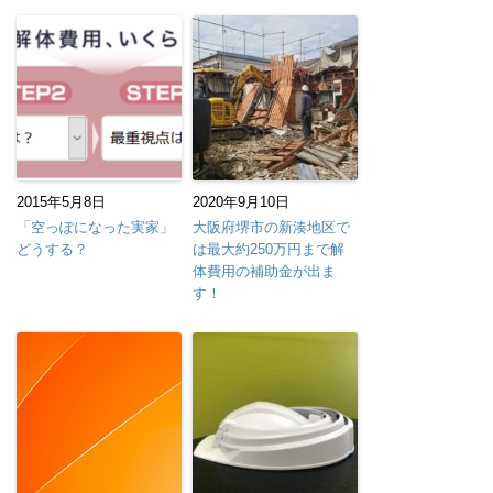
2015年5月8日
2020年9月10日
「空っぽになった実家」
大阪府堺市の新湊地区で
どうする？
は最大約250万円まで解
体費用の補助金が出ま
す！