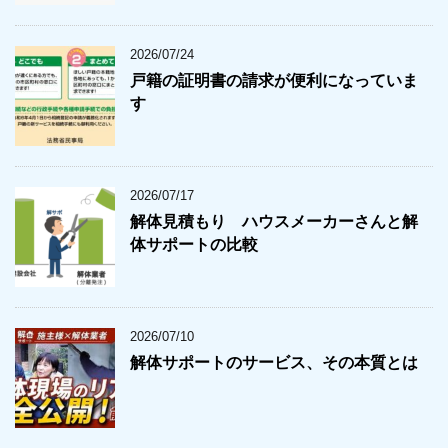
2026/07/24
戸籍の証明書の請求が便利になっていま
す
2026/07/17
解体見積もり ハウスメーカーさんと解
体サポートの比較
2026/07/10
解体サポートのサービス、その本質とは