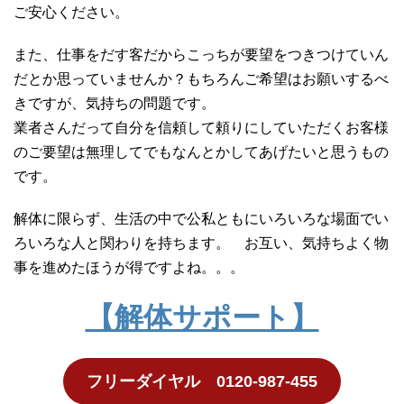
ご安心ください。
また、仕事をだす客だからこっちが要望をつきつけていん
だとか思っていませんか？もちろんご希望はお願いするべ
きですが、気持ちの問題です。
業者さんだって自分を信頼して頼りにしていただくお客様
のご要望は無理してでもなんとかしてあげたいと思うもの
です。
解体に限らず、生活の中で公私ともにいろいろな場面でい
ろいろな人と関わりを持ちます。 お互い、気持ちよく物
事を進めたほうが得ですよね。。。
【解体サポート】
フリーダイヤル 0120-987-455