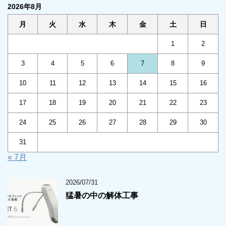
2026年8月
月
火
水
木
金
土
日
1
2
3
4
5
6
7
8
9
10
11
12
13
14
15
16
17
18
19
20
21
22
23
24
25
26
27
28
29
30
31
« 7月
2026/07/31
猛暑の中の解体工事