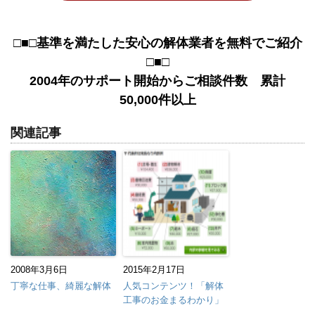
□■□基準を満たした安心の解体業者を無料でご紹介
□■□
2004年のサポート開始からご相談件数 累計
50,000件以上
関連記事
2008年3月6日
2015年2月17日
丁寧な仕事、綺麗な解体
人気コンテンツ！「解体
工事のお金まるわかり」