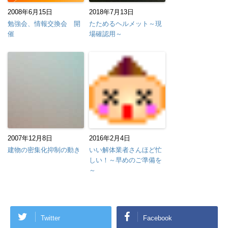
2008年6月15日
2018年7月13日
勉強会、情報交換会 開
たためるヘルメット～現
催
場確認用～
2007年12月8日
2016年2月4日
建物の密集化抑制の動き
いい解体業者さんほど忙
しい！～早めのご準備を
～
Twitter
Facebook